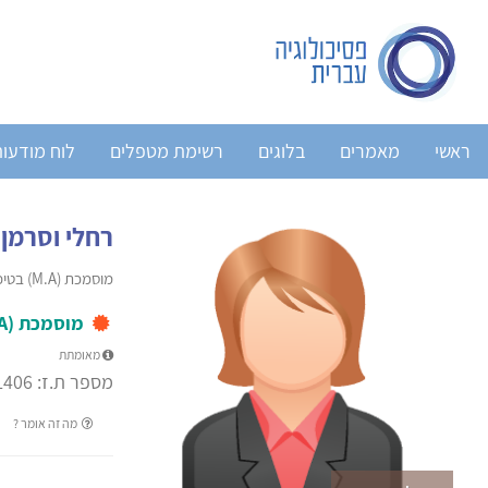
ראשי
מאמרים
בלוגים
רשימת מטפלים
לוח מודעו
רחלי וסרמן
מוסמכת (M.A) בטיפול באמצעות אמנויות
מוסמכת (M.A) בטיפול באמצעות אמנויות
מאומתת
מספר ת.ז: 00000-1406
מה זה אומר ?