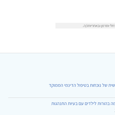
י וסרמן ובאחריותו/ה.
ית של נוכחות בטיפול הדינמי הממוקד
ה בהורות לילדים עם בעיות התנהגות