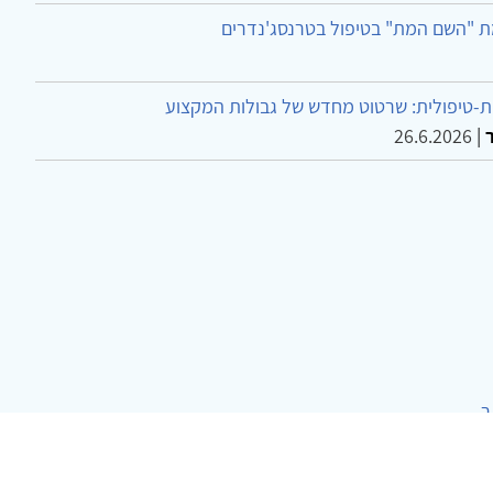
ת "השם המת" בטיפול בטרנסג'נדרים
-טיפולית: שרטוט מחדש של גבולות המקצוע
26.6.2026
|
ר