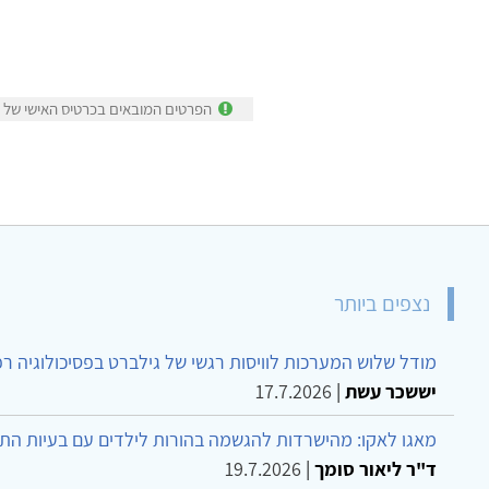
הפרטים המובאים בכרטיס האישי של רח
נצפים ביותר
מודל שלוש המערכות לוויסות רגשי של גילברט בפסיכולוגיה ר
יששכר עשת
|
17.7.2026
מאגו לאקו: מהישרדות להגשמה בהורות לילדים עם בעיות הת
ד"ר ליאור סומך
|
19.7.2026