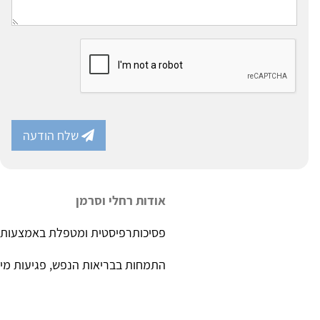
שלח הודעה
אודות רחלי וסרמן
פסיכותרפיסטית ומטפלת באמצעות הב
התמחות בבריאות הנפש, פגיעות מיני