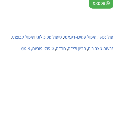
ווטסאפ
ול נפשי
,
טיפול פסיכו-דינאמי
,
טיפול פסיכולוגי
ו
טיפול קבוצתי
.
פרעות מצב רוח
,
הריון ולידה
,
חרדה
,
טיפולי פוריות, אימוץ