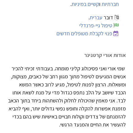
חברתיות
ו
קשיים במיניות
.
דובר
עברית
.
טיפול גיי-פרנדלי
פנוי לקבלת מטופלים חדשים
אודות אורי קרטגינר
שמי אורי ואני פסיכולוג קליני מומחה. בעבודתי זכיתי להכיר
אנשים המגיעים לטיפול מתוך מגוון רחב של כאבים, מצוקות,
ומשאלות. הרצון לפנות לטיפול, מגיע לרוב כאשר המשא
הכבד שיושב על הלב נתפס כגדול מדי על מנת לשאת אותו
לבד. אני מאמין שהיכולת לחלוק ולהשתהות ביחד בתוך הכאב
מזמנת אפשרות להקלה וחופש נפשי גדולים יותר, ואף להביא
להזמנתם של צדדים וקולות חבויים באישיות שיש בהם בכדי
להעשיר את החיים והמנעד הרגשי.