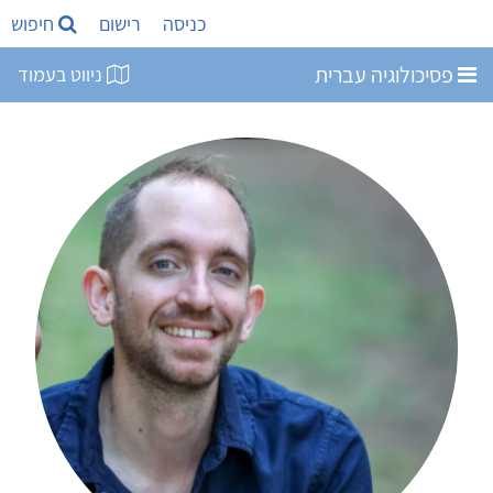
כניסה
רישום
חיפוש
פסיכולוגיה עברית
ניווט בעמוד