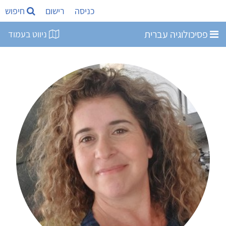
כניסה
רישום
חיפוש
פסיכולוגיה עברית
ניווט בעמוד