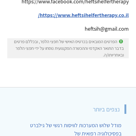
https://www.facebook.com/heftsihelfertherapy
/
https://www.heftsihelfertherapy.co.il
heftsih@gmail.com
הפרטים המובאים בכרטיס האישי של חפצי הלפר, ובכללם פרטים
בדבר התואר האקדמי וההכשרה המקצועית נוסחו על ידי חפצי הלפר
ובאחריותו/ה.
נצפים ביותר
מודל שלוש המערכות לוויסות רגשי של גילברט
בפסיכולוגיה רפואית של