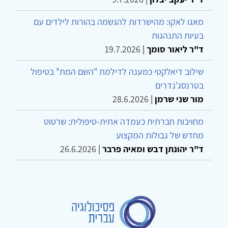
מאגו לאקו: מהישרדות להגשמה בהורות לילדים עם
בעיות התנהגות
ד"ר ליאור סומך
|
19.7.2026
שילוב דיאלקטי כמענה לדילמת "השם המת" בטיפול
בטרנסג'נדרים
מור שני שרמן
|
28.6.2026
מחויבות חברתית כעמדה אתית-טיפולית: שרטוט
מחדש של גבולות המקצוע
ד"ר יהונתן דבש ומאיה פרבר
|
26.6.2026