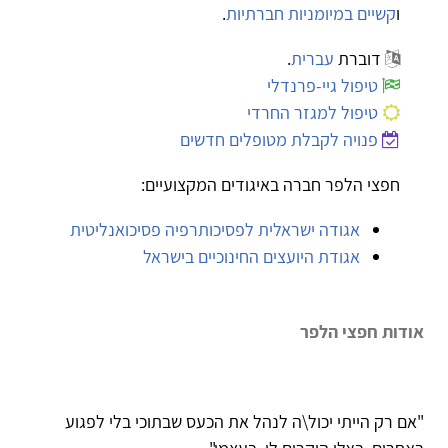
ו
קשיים במיומניות חברתיות
.
דוברת
עברית
.
טיפול גיי-פרנדלי
טיפול למגזר החרדי
פנויה לקבלת מטופלים חדשים
חפצי הלפר חברה באיגודים המקצועיים:
אגודה ישראלית לפסיכותרפיה פסיכואנליטית
אגודת היועצים החינוכיים בישראל
אודות חפצי הלפר
"אם רק הייתי יכול\ה לנהל את הכעס שבתוכי בלי לפגוע