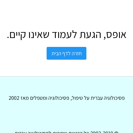
אופס, הגעת לעמוד שאינו קיים.
חזרה לדף הבית
פסיכולוגיה עברית על טיפול, פסיכולוגיה ומטפלים מאז 2002