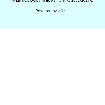
© 2002-2019 כל הזכויות שמורות לפסיכולוגיה עברית
Powered by
w3.css