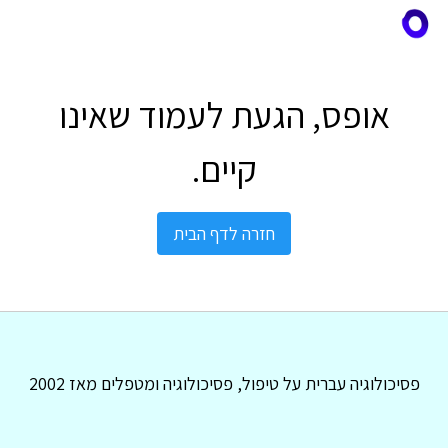
אופס, הגעת לעמוד שאינו
קיים.
חזרה לדף הבית
פסיכולוגיה עברית על טיפול, פסיכולוגיה ומטפלים מאז 2002