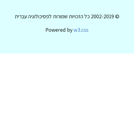
© 2002-2019 כל הזכויות שמורות לפסיכולוגיה עברית
Powered by
w3.css