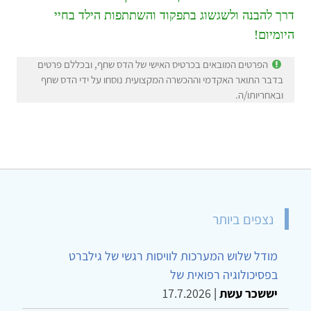
דרך להבנה ולשגשוג בתפקוד והשתתפות הילד בחיי
היומיום!
הפרטים המובאים בכרטיס האישי של הדס שחף, ובכללם פרטים
בדבר התואר האקדמי וההכשרה המקצועית נוסחו על ידי הדס שחף
ובאחריותו/ה.
נצפים ביותר
מודל שלוש המערכות לוויסות רגשי של גילברט
בפסיכולוגיה רפואית של
יששכר עשת
|
17.7.2026