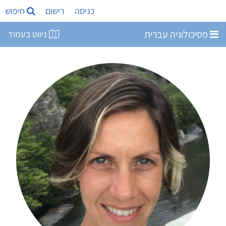
כניסה
רישום
חיפוש
פסיכולוגיה עברית
ניווט בעמוד