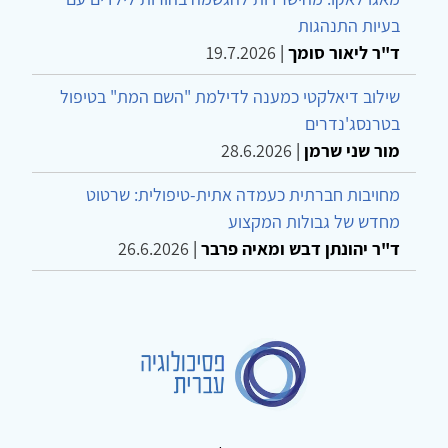
בעיות התנהגות
ד"ר ליאור סומך
|
19.7.2026
שילוב דיאלקטי כמענה לדילמת "השם המת" בטיפול
בטרנסג'נדרים
מור שני שרמן
|
28.6.2026
מחויבות חברתית כעמדה אתית-טיפולית: שרטוט
מחדש של גבולות המקצוע
ד"ר יהונתן דבש ומאיה פרבר
|
26.6.2026