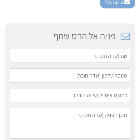
כתבו אלי
פניה אל הדס שחף