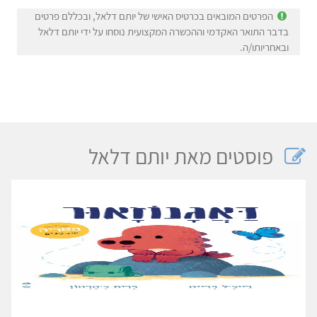
הפרטים המובאים בכרטיס האישי של יותם דלאל, ובכללם פרטים
בדבר התואר האקדמי וההכשרה המקצועית נוסחו על ידי יותם דלאל
ובאחריותו/ה.
פוסטים מאת יותם דלאל