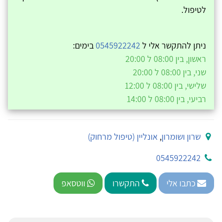
לטיפול.
ניתן להתקשר אלי ל
0545922242
בימים:
ראשון, בין 08:00 ל 20:00
שני, בין 08:00 ל 20:00
שלישי, בין 08:00 ל 12:00
רביעי, בין 08:00 ל 14:00
שרון ושומרון
,
אונליין (טיפול מרחוק)
0545922242
כתבו אלי
התקשרו
ווטסאפ