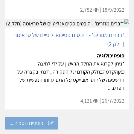
2,782
18/9/2022 |
'דברים מוזרים' - היבטים פסיכואנליטיים של טראומה
(חלק 2)
פופסיכולוגיה
*ניתן לקרוא את החלק הראשון על ידי לחיצה
כאןהקדמהבחלק הקודם של הסקירה , דנתי בקצרה על
ההשפעה של יחסי אובייקט על התפתחותו הנפשית של
הפרט,...
4,121
26/7/2022 |
פוסטים נוספים ...