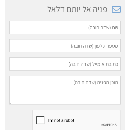
פניה אל יותם דלאל