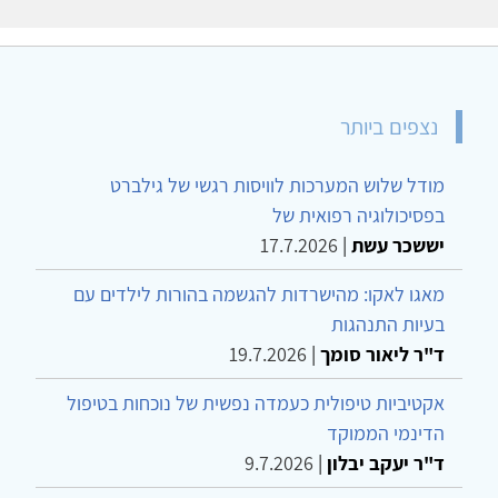
נצפים ביותר
מודל שלוש המערכות לוויסות רגשי של גילברט
בפסיכולוגיה רפואית של
יששכר עשת
|
17.7.2026
מאגו לאקו: מהישרדות להגשמה בהורות לילדים עם
בעיות התנהגות
ד"ר ליאור סומך
|
19.7.2026
אקטיביות טיפולית כעמדה נפשית של נוכחות בטיפול
הדינמי הממוקד
ד"ר יעקב יבלון
|
9.7.2026