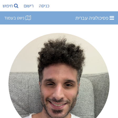
כניסה
רישום
חיפוש
פסיכולוגיה עברית
ניווט בעמוד