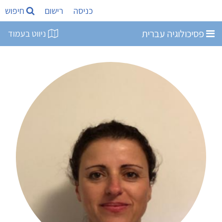
כניסה
רישום
חיפוש
פסיכולוגיה עברית
ניווט בעמוד