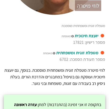
לוזי מיטרה
מטפלת זוגית ומשפחתית מוסמכת
יועצת חינוכית
מאומתת
מספר רישיון: 17821
מטפלת זוגית ומשפחתית
מאומתת
מספר תעודת הסמכה: 6702
לוזי מיטרה מטפלת זוגית ומשפחתית מוסמכת. בנוסף, גם יועצת
חינוכית ועוסקת גם בטיפול במתבגרים והדרכת הורים. בעלת
ניסיון רב בעבודה עם זוגות, משפחות ובני נוער.
בתקופה זו אני זמינה (בהתנדבות) למתן
עזרה ראשונה