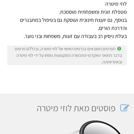
לוזי מיטרה
מטפלת זוגית ומשפחתית מוסמכת.
בנוסף, גם יועצת חינוכית ועוסקת גם בטיפול במתבגרים
והדרכת הורים.
בעלת ניסיון רב בעבודה עם זוגות, משפחות ובני נוער.
הפרטים המובאים בכרטיס האישי של לוזי מיטרה, ובכללם פרטים
בדבר התואר האקדמי וההכשרה המקצועית נוסחו על ידי לוזי מיטרה
ובאחריותו/ה.
פוסטים מאת לוזי מיטרה