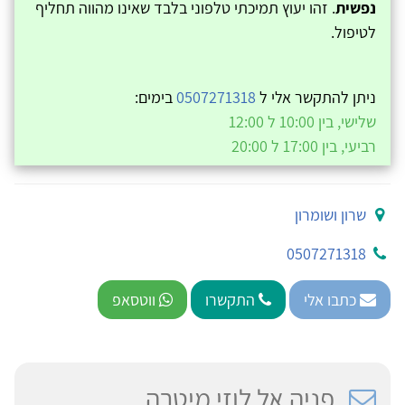
נפשית
. זהו יעוץ תמיכתי טלפוני בלבד שאינו מהווה תחליף
לטיפול.
ניתן להתקשר אלי ל
0507271318
בימים:
שלישי, בין 10:00 ל 12:00
רביעי, בין 17:00 ל 20:00
שרון ושומרון
0507271318
כתבו אלי
התקשרו
ווטסאפ
פניה אל לוזי מיטרה