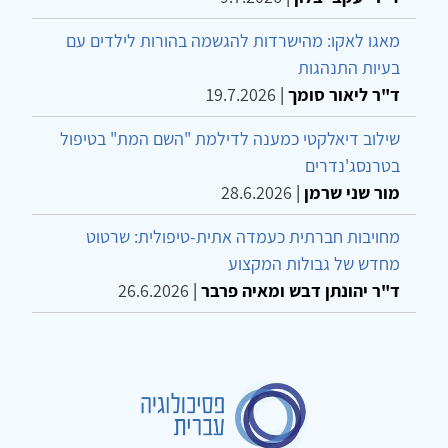
מאגו לאקו: מהישרדות להגשמה בהורות לילדים עם
בעיות התנהגות
ד"ר ליאור סומך
|
19.7.2026
שילוב דיאלקטי כמענה לדילמת "השם המת" בטיפול
בטרנסג'נדרים
מור שני שרמן
|
28.6.2026
מחויבות חברתית כעמדה אתית-טיפולית: שרטוט
מחדש של גבולות המקצוע
ד"ר יהונתן דבש ומאיה פרבר
|
26.6.2026