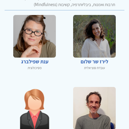
תרבות ואמנות, ביבליותרפיה, קשיבות (Mindfulness)
לירז שר שלום
ענת שפילברג
עובדת סוציאלית
פסיכולוגית