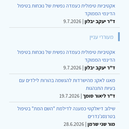
אקטיביות טיפולית כעמדה נפשית של נוכחות בטיפול
הדינמי הממוקד
ד"ר יעקב יבלון
|
9.7.2026
מעוררי עניין
אקטיביות טיפולית כעמדה נפשית של נוכחות בטיפול
הדינמי הממוקד
ד"ר יעקב יבלון
|
9.7.2026
מאגו לאקו: מהישרדות להגשמה בהורות לילדים עם
בעיות התנהגות
ד"ר ליאור סומך
|
19.7.2026
שילוב דיאלקטי כמענה לדילמת "השם המת" בטיפול
בטרנסג'נדרים
מור שני שרמן
|
28.6.2026