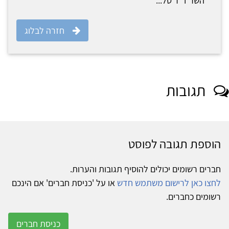
השר ד"ר טל...
חזרה לבלוג
תגובות
הוספת תגובה לפוסט
חברים רשומים יכולים להוסיף תגובות והערות.
לחצו כאן לרישום משתמש חדש
או על 'כניסת חברים' אם הינכם
רשומים כחברים.
כניסת חברים