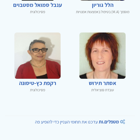
הלל גוריון
ענבל סמואל מסטבוים
מוסמך (M.A) בטיפול באמצעות אמנויות
פסיכולוגית
אסתר תירוש
רקפת כץ-טיסונה
עובדת סוציאלית
פסיכולוגית
מטפלים.ות
עדכנו את תחומי העניין כדי להופיע פה