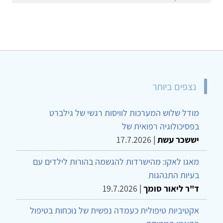
נצפים ביותר
מודל שלוש המערכות לוויסות רגשי של גילברט
בפסיכולוגיה רפואית של
יששכר עשת
|
17.7.2026
מאגו לאקו: מהישרדות להגשמה בהורות לילדים עם
בעיות התנהגות
ד"ר ליאור סומך
|
19.7.2026
אקטיביות טיפולית כעמדה נפשית של נוכחות בטיפול