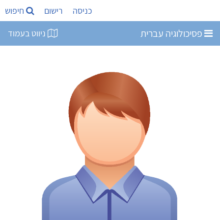
כניסה
רישום
חיפוש
פסיכולוגיה עברית
ניווט בעמוד