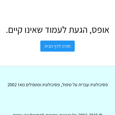
אופס, הגעת לעמוד שאינו קיים.
חזרה לדף הבית
פסיכולוגיה עברית על טיפול, פסיכולוגיה ומטפלים מאז 2002