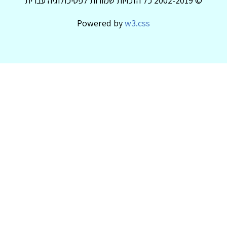
© 2002-2019 כל הזכויות שמורות לפסיכולוגיה עברית
Powered by
w3.css