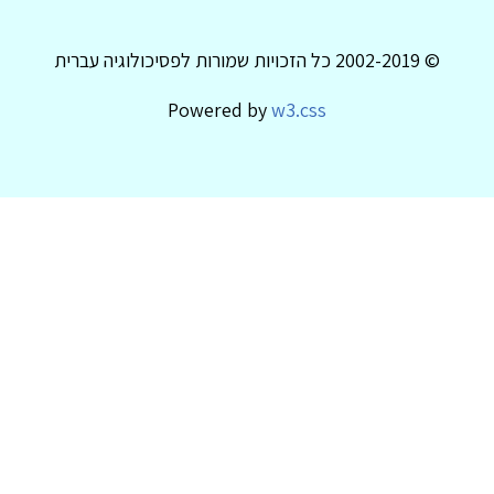
© 2002-2019 כל הזכויות שמורות לפסיכולוגיה עברית
Powered by
w3.css