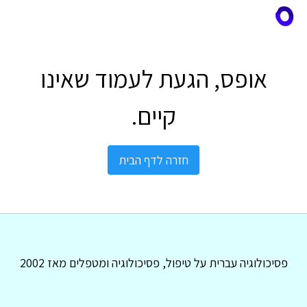
אופס, הגעת לעמוד שאינו
קיים.
חזרה לדף הבית
פסיכולוגיה עברית על טיפול, פסיכולוגיה ומטפלים מאז 2002