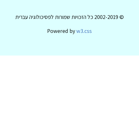
© 2002-2019 כל הזכויות שמורות לפסיכולוגיה עברית
Powered by
w3.css