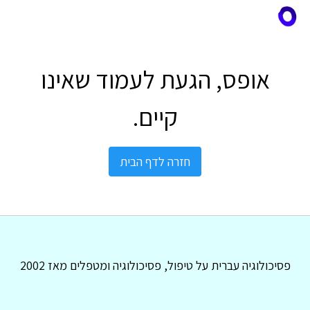
אופס, הגעת לעמוד שאינו
קיים.
חזרה לדף הבית
פסיכולוגיה עברית על טיפול, פסיכולוגיה ומטפלים מאז 2002