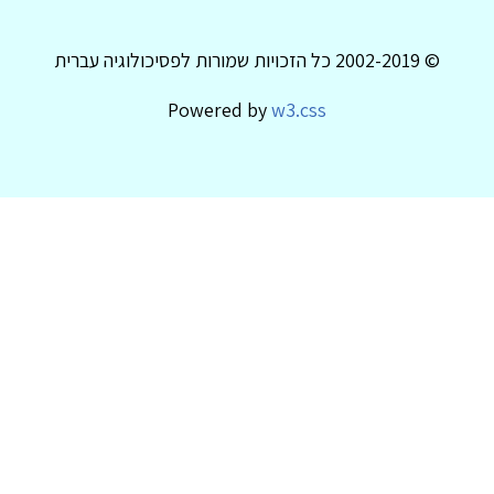
© 2002-2019 כל הזכויות שמורות לפסיכולוגיה עברית
Powered by
w3.css