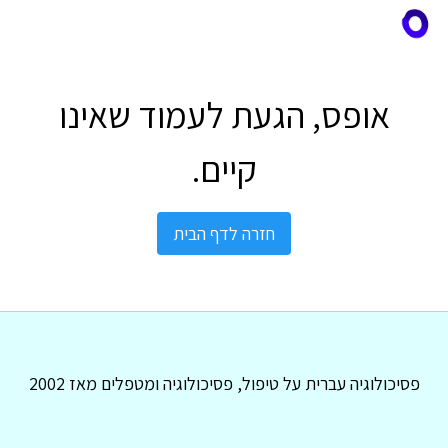
אופס, הגעת לעמוד שאינו
קיים.
חזרה לדף הבית
פסיכולוגיה עברית על טיפול, פסיכולוגיה ומטפלים מאז 2002