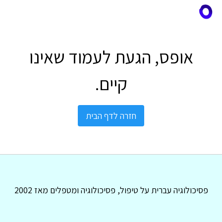
אופס, הגעת לעמוד שאינו
קיים.
חזרה לדף הבית
פסיכולוגיה עברית על טיפול, פסיכולוגיה ומטפלים מאז 2002