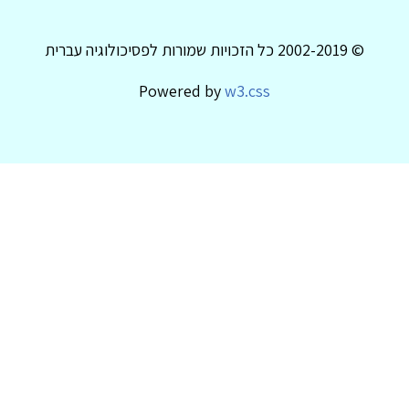
© 2002-2019 כל הזכויות שמורות לפסיכולוגיה עברית
Powered by
w3.css