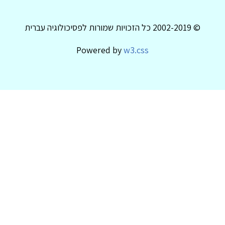
© 2002-2019 כל הזכויות שמורות לפסיכולוגיה עברית
Powered by
w3.css