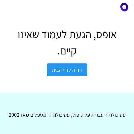
אופס, הגעת לעמוד שאינו
קיים.
חזרה לדף הבית
פסיכולוגיה עברית על טיפול, פסיכולוגיה ומטפלים מאז 2002