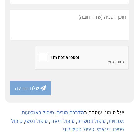
שלח הודעה
יעל סימוני עוסקת ב
הדרכת הורים
,
טיפול באמצעות
אמנויות
,
טיפול במשחק
,
טיפול דיאדי
,
טיפול נפשי
,
טיפול
פסיכו-דינאמי
ו
טיפול פסיכולוגי
.