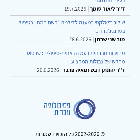
בעיות התנהגות
ד"ר ליאור סומך
|
19.7.2026
שילוב דיאלקטי כמענה לדילמת "השם המת" בטיפול
בטרנסג'נדרים
מור שני שרמן
|
28.6.2026
מחויבות חברתית כעמדה אתית-טיפולית: שרטוט
מחדש של גבולות המקצוע
ד"ר יהונתן דבש ומאיה פרבר
|
26.6.2026
© 2002-2026 כל הזכויות שמורות