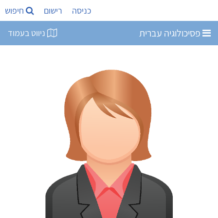
כניסה
רישום
חיפוש
פסיכולוגיה עברית
ניווט בעמוד