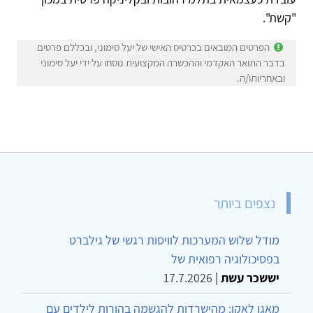
"קשת".
הפרטים המובאים בכרטיס האישי של יעל סימוני, ובכללם פרטים
בדבר התואר האקדמי וההכשרה המקצועית נוסחו על ידי יעל סימוני
ובאחריותו/ה.
נצפים ביותר
מודל שלוש המערכות לוויסות רגשי של גילברט
בפסיכולוגיה רפואית של
יששכר עשת
|
17.7.2026
מאגו לאקו: מהישרדות להגשמה בהורות לילדים עם