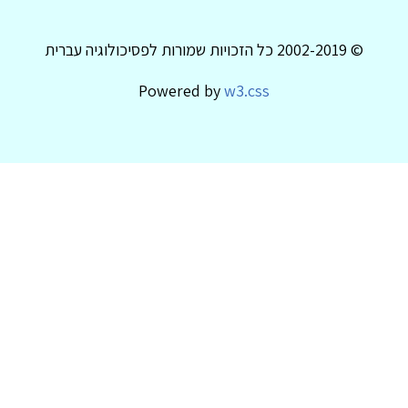
© 2002-2019 כל הזכויות שמורות לפסיכולוגיה עברית
Powered by
w3.css