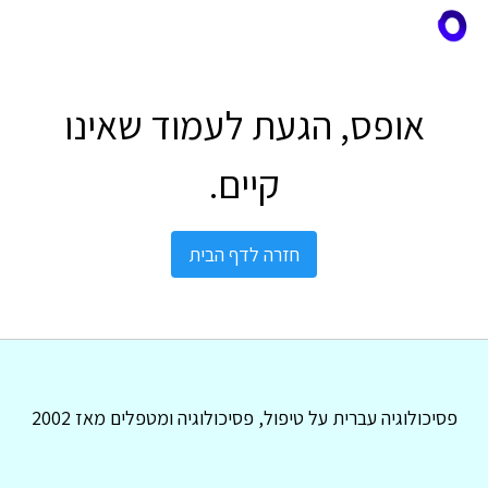
אופס, הגעת לעמוד שאינו
קיים.
חזרה לדף הבית
פסיכולוגיה עברית על טיפול, פסיכולוגיה ומטפלים מאז 2002