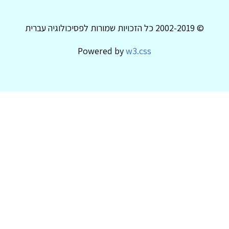
© 2002-2019 כל הזכויות שמורות לפסיכולוגיה עברית
Powered by
w3.css