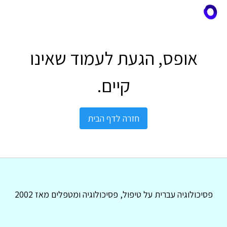
אופס, הגעת לעמוד שאינו
קיים.
חזרה לדף הבית
פסיכולוגיה עברית על טיפול, פסיכולוגיה ומטפלים מאז 2002