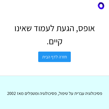
אופס, הגעת לעמוד שאינו
קיים.
חזרה לדף הבית
פסיכולוגיה עברית על טיפול, פסיכולוגיה ומטפלים מאז 2002