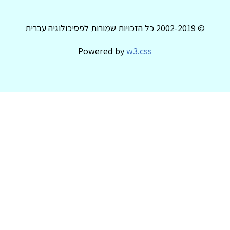
© 2002-2019 כל הזכויות שמורות לפסיכולוגיה עברית
Powered by
w3.css