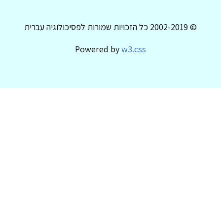
© 2002-2019 כל הזכויות שמורות לפסיכולוגיה עברית
Powered by
w3.css