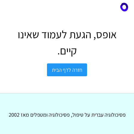
אופס, הגעת לעמוד שאינו
קיים.
חזרה לדף הבית
פסיכולוגיה עברית על טיפול, פסיכולוגיה ומטפלים מאז 2002