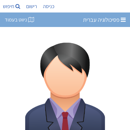
כניסה
רישום
חיפוש
פסיכולוגיה עברית
ניווט בעמוד