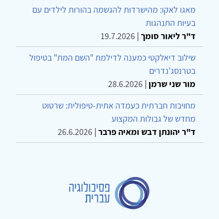
מאגו לאקו: מהישרדות להגשמה בהורות לילדים עם
בעיות התנהגות
ד"ר ליאור סומך
|
19.7.2026
שילוב דיאלקטי כמענה לדילמת "השם המת" בטיפול
בטרנסג'נדרים
מור שני שרמן
|
28.6.2026
מחויבות חברתית כעמדה אתית-טיפולית: שרטוט
מחדש של גבולות המקצוע
ד"ר יהונתן דבש ומאיה פרבר
|
26.6.2026