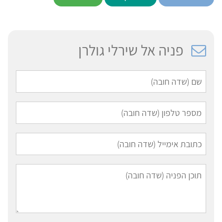
פניה אל שירלי גולרן