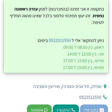
בתקופה זו אני זמינה (בהתנדבות) למתן
עזרה ראשונה
נפשית
. זהו יעוץ תמיכתי טלפוני בלבד שאינו מהווה תחליף
לטיפול.
ניתן להתקשר אלי ל
0522511550
בימים:
ראשון, בין 08:00 ל 09:00
שני, בין 12:00 ל 14:00
שלישי, בין 15:00 ל 17:00
חמישי, בין 15:00 ל 17:00
שפלה
,
תל אביב והמרכז
,
מודיעין והסביבה
0522511550
כתבו אלי
התקשרו
ווטסאפ