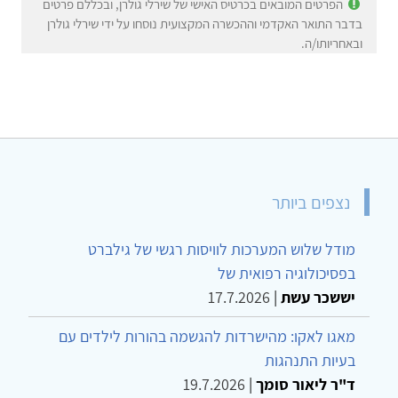
הפרטים המובאים בכרטיס האישי של שירלי גולרן, ובכללם פרטים
בדבר התואר האקדמי וההכשרה המקצועית נוסחו על ידי שירלי גולרן
ובאחריותו/ה.
נצפים ביותר
מודל שלוש המערכות לוויסות רגשי של גילברט
בפסיכולוגיה רפואית של
יששכר עשת
|
17.7.2026
מאגו לאקו: מהישרדות להגשמה בהורות לילדים עם
בעיות התנהגות
ד"ר ליאור סומך
|
19.7.2026