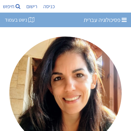
כניסה
רישום
חיפוש
פסיכולוגיה עברית
ניווט בעמוד