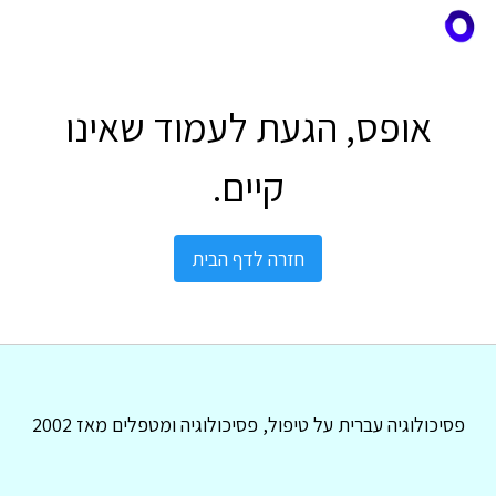
אופס, הגעת לעמוד שאינו
קיים.
חזרה לדף הבית
פסיכולוגיה עברית על טיפול, פסיכולוגיה ומטפלים מאז 2002