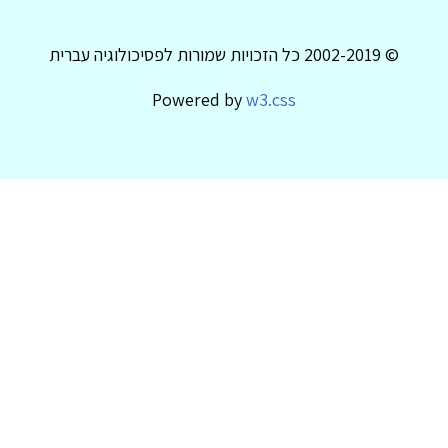
© 2002-2019 כל הזכויות שמורות לפסיכולוגיה עברית
Powered by
w3.css