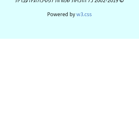
© 2002-2019 כל הזכויות שמורות לפסיכולוגיה עברית
Powered by
w3.css