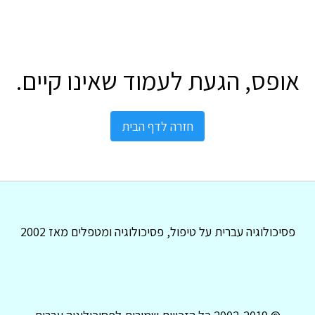
אופס, הגעת לעמוד שאינו קיים.
חזרה לדף הבית
פסיכולוגיה עברית על טיפול, פסיכולוגיה ומטפלים מאז 2002