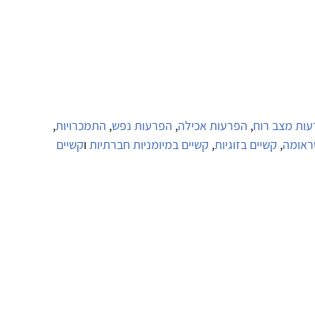
עות מצב רוח
,
הפרעות אכילה
,
הפרעות נפש
,
התמכרויות
,
ראומה
,
קשיים בזוגיות
,
קשיים במיומניות חברתיות
ו
קשיים