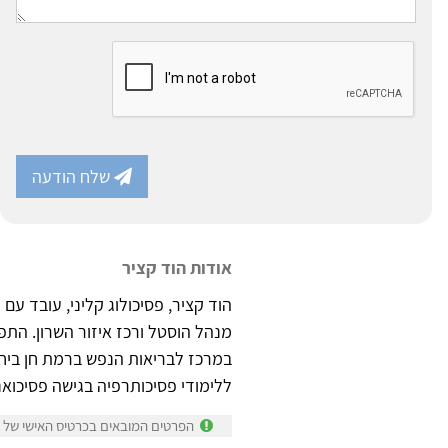
שלח הודעה
אודות הוד קציר
הוד קציר, פסיכולוג קליני, עובד עם
מנהל הוסטל ורכז איזור השרון. התפק
במרכז לבריאות הנפש ברמת חן ביחי
ללימודי פסיכותרפיה בגישה פסיכואנ
הפרטים המובאים בכרטיס האישי של הו