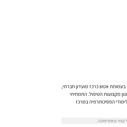
 בעמותת אנוש כרכז מועדון חברתי,
גון מקצועות הטיפול. התמחיתי
לימודי הפסיכותרפיה במרכז
קציר ובאחריותו/ה.