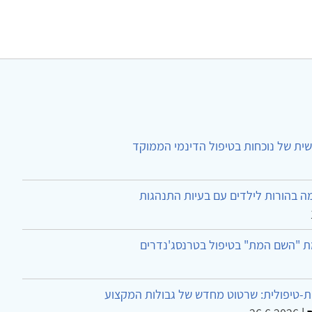
ית של נוכחות בטיפול הדינמי הממוקד
ה בהורות לילדים עם בעיות התנהגות
ת "השם המת" בטיפול בטרנסג'נדרים
-טיפולית: שרטוט מחדש של גבולות המקצוע