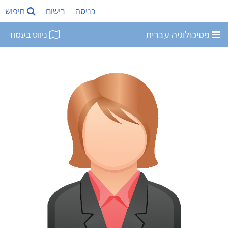
כניסה
רישום
חיפוש
פסיכולוגיה עברית
ניווט בעמוד