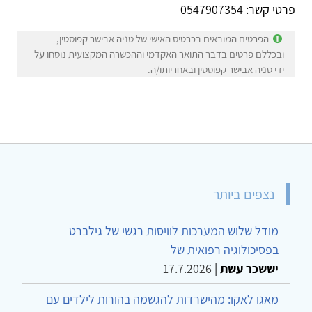
פרטי קשר: 0547907354
הפרטים המובאים בכרטיס האישי של טניה אבישר קפוסטין,
ובכללם פרטים בדבר התואר האקדמי וההכשרה המקצועית נוסחו על
ידי טניה אבישר קפוסטין ובאחריותו/ה.
נצפים ביותר
מודל שלוש המערכות לוויסות רגשי של גילברט
בפסיכולוגיה רפואית של
יששכר עשת
|
17.7.2026
מאגו לאקו: מהישרדות להגשמה בהורות לילדים עם