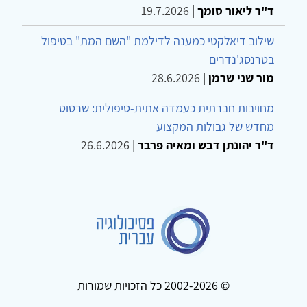
ד"ר ליאור סומך
|
19.7.2026
שילוב דיאלקטי כמענה לדילמת "השם המת" בטיפול
בטרנסג'נדרים
מור שני שרמן
|
28.6.2026
מחויבות חברתית כעמדה אתית-טיפולית: שרטוט
מחדש של גבולות המקצוע
ד"ר יהונתן דבש ומאיה פרבר
|
26.6.2026
© 2002-2026 כל הזכויות שמורות