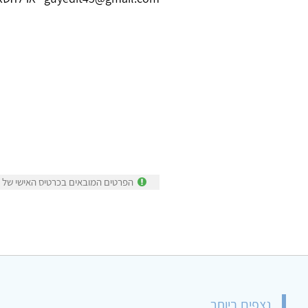
הפרטים המובאים בכרטיס האישי של עי
נצפים ביותר