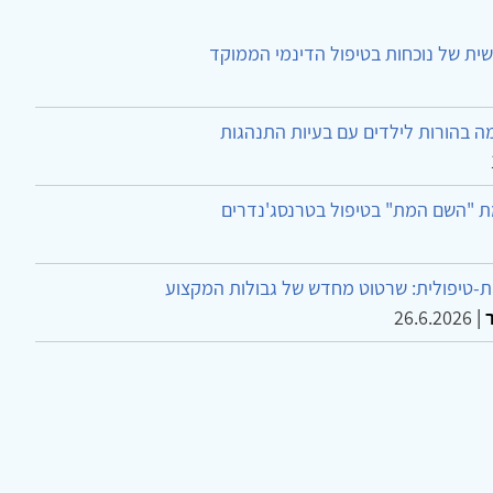
ית של נוכחות בטיפול הדינמי הממוקד
ה בהורות לילדים עם בעיות התנהגות
ת "השם המת" בטיפול בטרנסג'נדרים
-טיפולית: שרטוט מחדש של גבולות המקצוע
26.6.2026
|