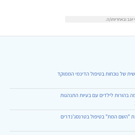
וגב ובאחריותו/ה.
ית של נוכחות בטיפול הדינמי הממוקד
ה בהורות לילדים עם בעיות התנהגות
ת "השם המת" בטיפול בטרנסג'נדרים