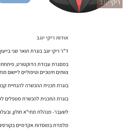
ריקי יוגב
אודות ריקי יוגב
ד"ר ריקי יוגב בוגרת תואר שני בייעוץ
במסגרת עבודת הדוקטורט, פיתחתי מו
צוותים חינוכיים וטיפוליים ליישום מ
בוגרת תכנית ההכשרה להנחיית קבוצ
בוגרת התכנית להכשרת מטפלים לטיפ
לשעבר- מנהלת מתי"א חולון, ובעלת 
מלמדת במוסדות אקדמיים בקורסים 