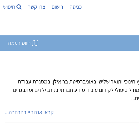
כניסה
רישום
צרו קשר
חיפוש
ניווט בעמוד
וץ חינוכי ותואר שלישי באוניברסיטת בר אילן. במסגרת עבודת
מודל טיפולי לקידום עיבוד מידע חברתי בקרב ילדים ומתבגרים
...
קראו אודותיי בהרחבה...