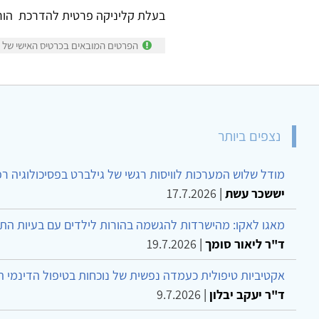
בעלת קליניקה פרטית להדרכת הורים
הפרטים המובאים בכרטיס האישי של ריק
נצפים ביותר
מודל שלוש המערכות לוויסות רגשי של גילברט בפסיכולוגיה ר
יששכר עשת
|
17.7.2026
מאגו לאקו: מהישרדות להגשמה בהורות לילדים עם בעיות הת
ד"ר ליאור סומך
|
19.7.2026
אקטיביות טיפולית כעמדה נפשית של נוכחות בטיפול הדינמי 
ד"ר יעקב יבלון
|
9.7.2026