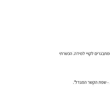
מתבגרים לקויי למידה. הכשרתי
- שפת הקשר המגדל".