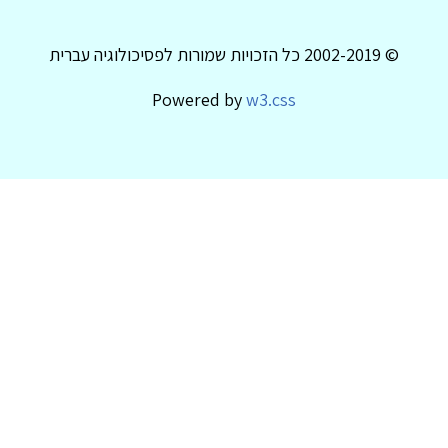
© 2002-2019 כל הזכויות שמורות לפסיכולוגיה עברית
Powered by
w3.css