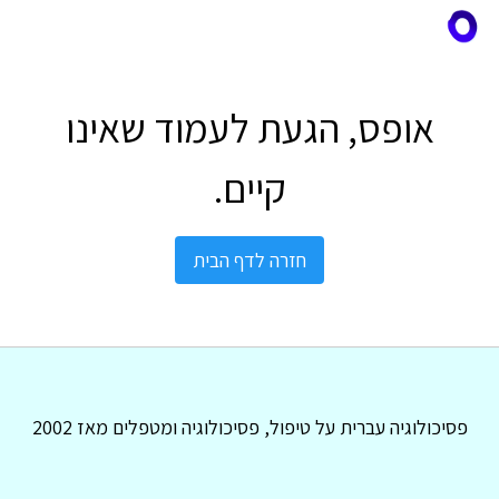
אופס, הגעת לעמוד שאינו
קיים.
חזרה לדף הבית
פסיכולוגיה עברית על טיפול, פסיכולוגיה ומטפלים מאז 2002