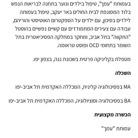
בעמותת "עמך", טיפול בילדים ונוער בתחנה לבריאות הנפש
בלוד המסונפת לבית החולים באר יעקב, טיפול בעמותה
לילדים בסיכון, עם ילדים על הספקטרום האוטיסטי והוריהם,
עבודה עם צעירים המתמודדים עם קשיים נפשיים בהוסטל
"התקווה" בתל אביב, ומחקר במחלקה הפסיכיאטרית בתל
השומר בתחומי OCD ופוסט טראומה.
מטפלת בקליניקה פרטית בשכונת נגה, בצפון יפו.
השכלה
MA בפסיכולוגיה קלינית, המכללה האקדמית תל אביב-יפו
BA בפסיכולוגיה וסוציולוגיה, המכללה האקדמית תל אביב-יפו
הכשרה מקצועית
עמותת "עמך"