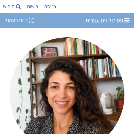
כניסה
רישום
חיפוש
פסיכולוגיה עברית
ניווט בעמוד