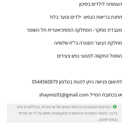
העמותה לילדים בסיכון
תחנת בריאות הנפש- ילדים ונוער בלוד
מעבדת מחקר- המחלקה הפסיכיאטרית תל השומר
מחלקת הנוער הסגורה בי"ח שלוותה
הוסטל התקווה לפגועי נפש צעירים
לתיאום פגישה ניתן לפנות בטלפון 0544560879
או בכתובת המייל shaymiz01@gmail.com
הפרטים המובאים בכרטיס האישי של שי מזרחי, ובכללם פרטים
בדבר התואר האקדמי וההכשרה המקצועית נוסחו על ידי שי מזרחי
ובאחריותו/ה.