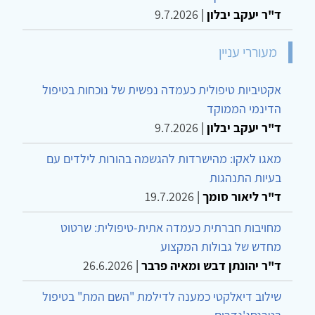
ד"ר יעקב יבלון
|
9.7.2026
מעוררי עניין
אקטיביות טיפולית כעמדה נפשית של נוכחות בטיפול
הדינמי הממוקד
ד"ר יעקב יבלון
|
9.7.2026
מאגו לאקו: מהישרדות להגשמה בהורות לילדים עם
בעיות התנהגות
ד"ר ליאור סומך
|
19.7.2026
מחויבות חברתית כעמדה אתית-טיפולית: שרטוט
מחדש של גבולות המקצוע
ד"ר יהונתן דבש ומאיה פרבר
|
26.6.2026
שילוב דיאלקטי כמענה לדילמת "השם המת" בטיפול