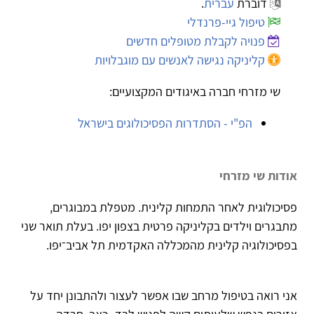
דוברת
עברית
.
טיפול גיי-פרנדלי
פנויה לקבלת מטופלים חדשים
קליניקה נגישה לאנשים עם מוגבלויות
שי מזרחי חברה באיגודים המקצועיים:
הפ"י - הסתדרות הפסיכולוגים בישראל
אודות שי מזרחי
פסיכולוגית לאחר התמחות קלינית. מטפלת במבוגרים,
מתבגרים וילדים בקליניקה פרטית בצפון יפו. בעלת תואר שני
בפסיכולוגיה קלינית מהמכללה האקדמית תל אביב־יפו.
אני רואה בטיפול מרחב שבו אפשר לעצור ולהתבונן יחד על