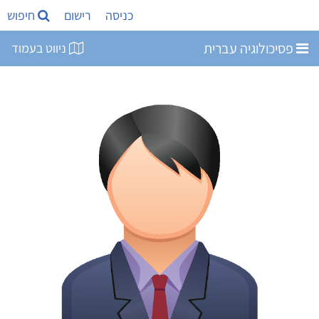
כניסה
רישום
חיפוש
פסיכולוגיה עברית
ניווט בעמוד