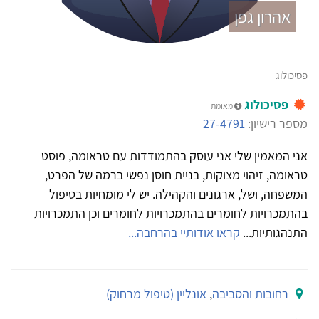
אהרון גפן
פסיכולוג
פסיכולוג
מאומת
מספר רישיון:
27-4791
אני המאמין שלי אני עוסק בהתמודדות עם טראומה, פוסט
טראומה, זיהוי מצוקות, בניית חוסן נפשי ברמה של הפרט,
המשפחה, ושל, ארגונים והקהילה. יש לי מומחיות בטיפול
בהתמכרויות לחומרים בהתמכרויות לחומרים וכן התמכרויות
התנהגותיות...
קראו אודותיי בהרחבה...
רחובות והסביבה
,
אונליין (טיפול מרחוק)