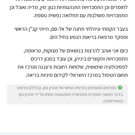
לחומרים וכן התמכרויות התנהגותיות כגון: מין, מדיה ואוכל וכן
התמכרויות משולבות עם תחלואה נפשית נוספת.
בעבר הקמתי וניהלתי תחנה של אל-סם, הייתי קב"ן הראשי
ומפקד מרפאת בריאות הנפש בחיל הים.
כיום אני אוהב להרצות בנושאים של מצוקות, טראומה,
התמכרויות והקשרים ביניהן, וכן עובד במכון דרכים
לפסיכולוגיה שימושית, שלוחות רחובות ורעננה ומרכז את
תחום הטיפול במרכז הישראלי לקידום מיניות בריאה.
הפרטים המובאים בכרטיס האישי של אהרון גפן, ובכללם פרטים
בדבר התואר האקדמי וההכשרה המקצועית נוסחו על ידי אהרון גפן
ובאחריותו/ה.