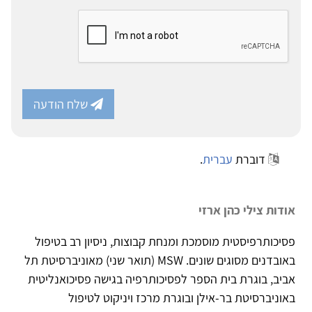
שלח הודעה
דוברת
עברית
.
אודות צילי כהן ארזי
פסיכותרפיסטית מוסמכת ומנחת קבוצות, ניסיון רב בטיפול
באובדנים מסוגים שונים. MSW (תואר שני) מאוניברסיטת תל
אביב, בוגרת בית הספר לפסיכותרפיה בגישה פסיכואנליטית
באוניברסיטת בר-אילן ובוגרת מרכז ויניקוט לטיפול