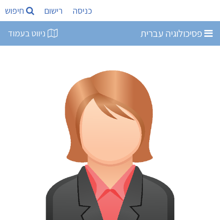
כניסה
רישום
חיפוש
פסיכולוגיה עברית
ניווט בעמוד