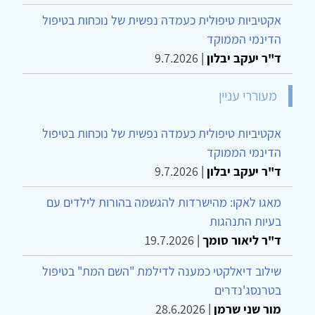
אקטיביות טיפולית כעמדה נפשית של נוכחות בטיפול
הדינמי הממוקד
ד"ר יעקב יבלון
|
9.7.2026
מעוררי עניין
אקטיביות טיפולית כעמדה נפשית של נוכחות בטיפול
הדינמי הממוקד
ד"ר יעקב יבלון
|
9.7.2026
מאגו לאקו: מהישרדות להגשמה בהורות לילדים עם
בעיות התנהגות
ד"ר ליאור סומך
|
19.7.2026
שילוב דיאלקטי כמענה לדילמת "השם המת" בטיפול
בטרנסג'נדרים
מור שני שרמן
|
28.6.2026