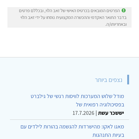
הפרטים המובאים בכרטיס האישי של זאב הלוי, ובכללם פרטים
בדבר התואר האקדמי וההכשרה המקצועית נוסחו על ידי זאב הלוי
ובאחריותו/ה.
נצפים ביותר
מודל שלוש המערכות לוויסות רגשי של גילברט
בפסיכולוגיה רפואית של
יששכר עשת
|
17.7.2026
מאגו לאקו: מהישרדות להגשמה בהורות לילדים עם
בעיות התנהגות