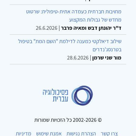
מחויבות חברתית כעמדה אתית-טיפולית: שרטוט
מחדש של גבולות המקצוע
ד"ר יהונתן דבש ומאיה פרבר
|
26.6.2026
שילוב דיאלקטי כמענה לדילמת "השם המת" בטיפול
בטרנסג'נדרים
מור שני שרמן
|
28.6.2026
© 2002-2026 כל הזכויות שמורות
צרו קשר
הצהרת נגישות
אמנת שימוש
מדיניות