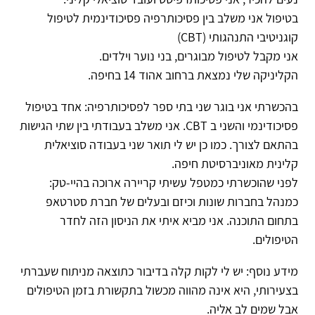
בטיפול אני משלב בין פסיכותרפיה פסיכודינמית לטיפול
קוגניטיבי התנהגותי (CBT)
אני מקבל לטיפול מבוגרים, בני נוער וילדים.
הקליניקה שלי נמצאת ברחוב אהוד 14 בחיפה.
בהכשרתי אני בוגר שני בתי ספר לפסיכותרפיה: אחד בטיפול
פסיכודינמי והשני ב CBT. אני משלב בעבודתי בין שתי הגישות
בהתאם לצורך. כמו כן יש לי תואר שני בעבודה סוציאלית
קלינית מאוניברסיטת חיפה.
לפני שהוכשרתי כמטפל עשיתי קריירה ארוכה בהיי-טק:
כמנהל בחברות שונות וכיזם ובעלים של חברת סטרטאפ
בתחום התוכנה. אני מביא איתי את הניסון הזה לחדר
הטיפולים.
מידע נוסף: יש לי לקות קלה בדיבור כתוצאה מניתוח שעברתי
בצעירותי, היא אינה מהווה מכשול בתקשורת בזמן הטיפולים
אבל שמים לב אליה.