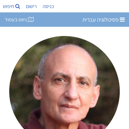
כניסה
רישום
חיפוש
פסיכולוגיה עברית
ניווט בעמוד