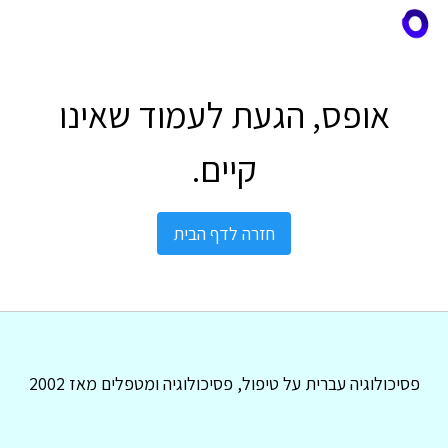
אופס, הגעת לעמוד שאינו
קיים.
חזרה לדף הבית
פסיכולוגיה עברית על טיפול, פסיכולוגיה ומטפלים מאז 2002