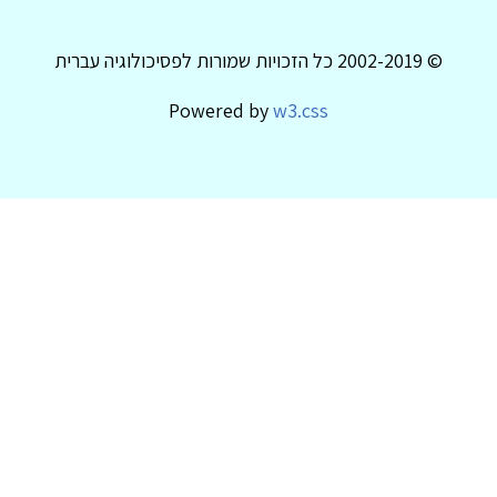
© 2002-2019 כל הזכויות שמורות לפסיכולוגיה עברית
Powered by
w3.css