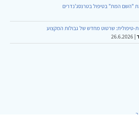
ת "השם המת" בטיפול בטרנסג'נדרים
-טיפולית: שרטוט מחדש של גבולות המקצוע
26.6.2026
|
ר