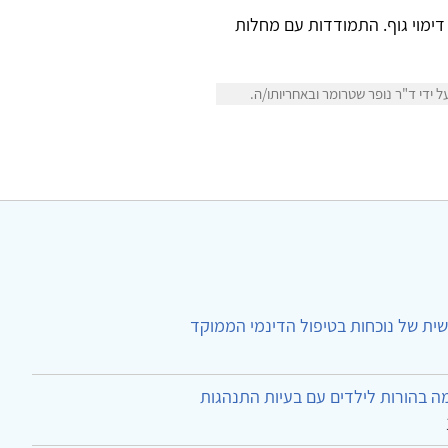
 דימוי גוף. התמודדות עם מחלות
ידי ד"ר נופר שטרומר ובאחריותו/ה.
ית של נוכחות בטיפול הדינמי הממוקד
ה בהורות לילדים עם בעיות התנהגות