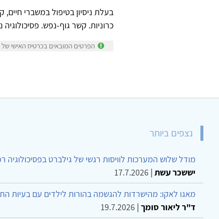
בעלת ניסיון בטיפול במשברי חיים, ק
כרוניות. קשר גוף-נפש. פסיכולוגיה נ
הפרטים המובאים בכרטיס האישי של ד
נצפים ביותר
מודל שלוש המערכות לוויסות רגשי של גילברט בפסיכולוגיה ר
יששכר עשת
|
17.7.2026
מאגו לאקו: מהישרדות להגשמה בהורות לילדים עם בעיות הת
ד"ר ליאור סומך
|
19.7.2026