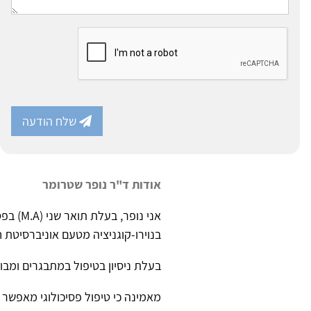
שלח הודעה
אודות ד"ר נופר שטרומר
בנוירו-קוגניציה מטעם אוניברסיטת 
בעלת ניסיון בטיפול במתבגרים ומבו
מאמינה כי טיפול פסיכולוגי מאפשר ה