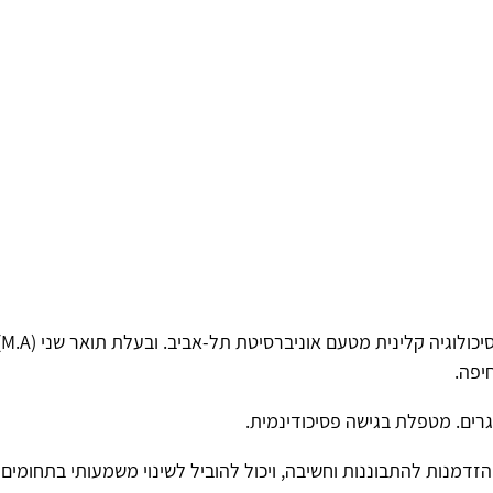
חיפה.
גרים. מטפלת בגישה פסיכודינמית.
זדמנות להתבוננות וחשיבה, ויכול להוביל לשינוי משמעותי בתחומים ש