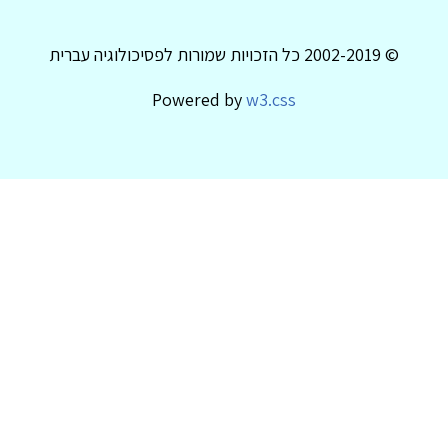
© 2002-2019 כל הזכויות שמורות לפסיכולוגיה עברית
Powered by
w3.css