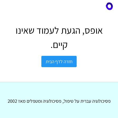
אופס, הגעת לעמוד שאינו
קיים.
חזרה לדף הבית
פסיכולוגיה עברית על טיפול, פסיכולוגיה ומטפלים מאז 2002