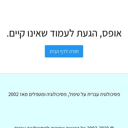
אופס, הגעת לעמוד שאינו קיים.
חזרה לדף הבית
פסיכולוגיה עברית על טיפול, פסיכולוגיה ומטפלים מאז 2002