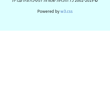
© 2002-2019 כל הזכויות שמורות לפסיכולוגיה עברית
Powered by
w3.css