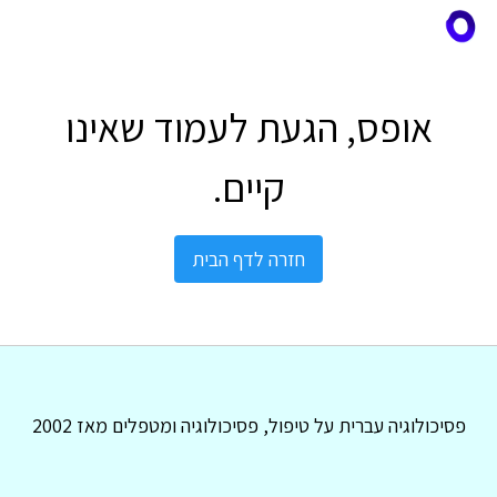
אופס, הגעת לעמוד שאינו
קיים.
חזרה לדף הבית
פסיכולוגיה עברית על טיפול, פסיכולוגיה ומטפלים מאז 2002