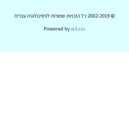
© 2002-2019 כל הזכויות שמורות לפסיכולוגיה עברית
Powered by
w3.css