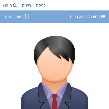
כניסה
רישום
חיפוש
פסיכולוגיה עברית
ניווט בעמוד