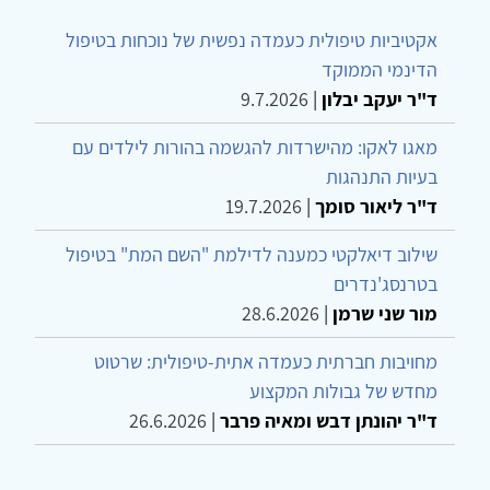
אקטיביות טיפולית כעמדה נפשית של נוכחות בטיפול
הדינמי הממוקד
ד"ר יעקב יבלון
|
9.7.2026
מאגו לאקו: מהישרדות להגשמה בהורות לילדים עם
בעיות התנהגות
ד"ר ליאור סומך
|
19.7.2026
שילוב דיאלקטי כמענה לדילמת "השם המת" בטיפול
בטרנסג'נדרים
מור שני שרמן
|
28.6.2026
מחויבות חברתית כעמדה אתית-טיפולית: שרטוט
מחדש של גבולות המקצוע
ד"ר יהונתן דבש ומאיה פרבר
|
26.6.2026