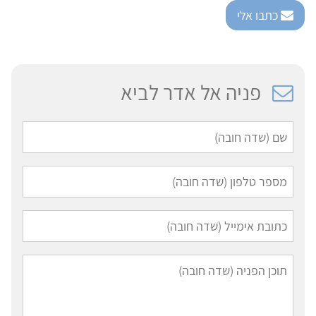
כתבו אלי
פניה אל אדר לביא