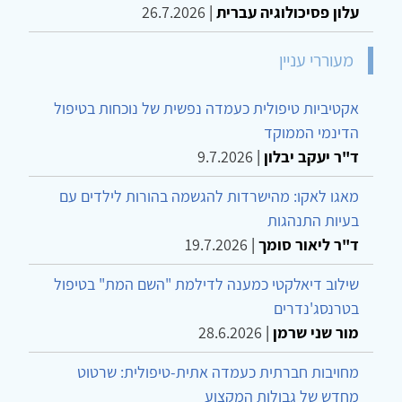
עלון פסיכולוגיה עברית
|
26.7.2026
מעוררי עניין
אקטיביות טיפולית כעמדה נפשית של נוכחות בטיפול
הדינמי הממוקד
ד"ר יעקב יבלון
|
9.7.2026
מאגו לאקו: מהישרדות להגשמה בהורות לילדים עם
בעיות התנהגות
ד"ר ליאור סומך
|
19.7.2026
שילוב דיאלקטי כמענה לדילמת "השם המת" בטיפול
בטרנסג'נדרים
מור שני שרמן
|
28.6.2026
מחויבות חברתית כעמדה אתית-טיפולית: שרטוט
מחדש של גבולות המקצוע