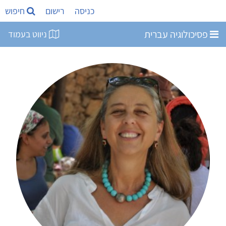
כניסה
רישום
חיפוש
פסיכולוגיה עברית
ניווט בעמוד