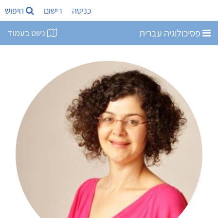
כניסה
רישום
חיפוש
פסיכולוגיה עברית
ניווט בעמוד