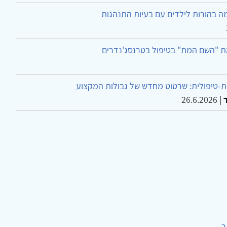
ה בהורות לילדים עם בעיות התנהגות
ת "השם המת" בטיפול בטרנסג'נדרים
-טיפולית: שרטוט מחדש של גבולות המקצוע
26.6.2026
|
ר