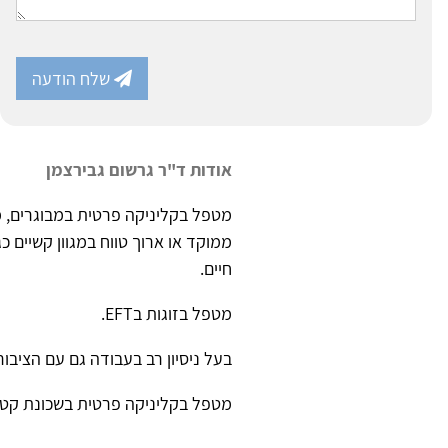
שלח הודעה
אודות ד"ר גרשום גבירצמן
מטפל בקליניקה פרטית במבוגרים, מת
ממוקד או ארוך טווח במגוון קשיים כ
חיים.
מטפל בזוגות בEFT.
בעל ניסיון רב בעבודה גם עם הציבור
מטפל בקליניקה פרטית בשכונת קטמו