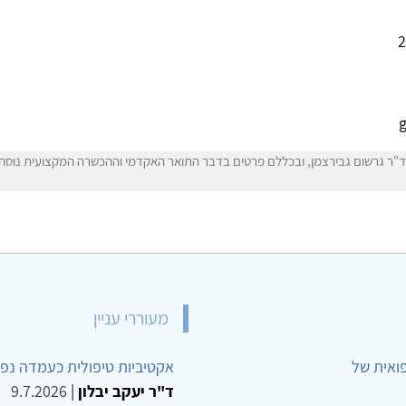
"ר גרשום גבירצמן, ובכללם פרטים בדבר התואר האקדמי וההכשרה המקצועית נוסחו ע
מעוררי עניין
פואית של
אקטיביות טיפולית כעמדה נפש
ד"ר יעקב יבלון
|
9.7.2026