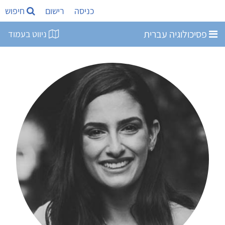
כניסה
רישום
חיפוש
פסיכולוגיה עברית
ניווט בעמוד