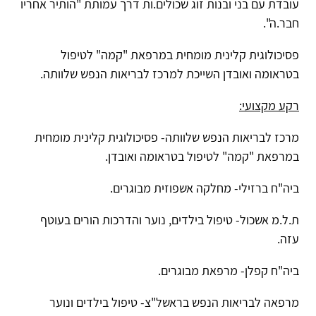
עובדת עם בני ובנות זוג שכולים.ות דרך עמותת "הותיר אחריו
חבר.ה".
פסיכולוגית קלינית מומחית במרפאת "קמה" לטיפול
בטראומה ואובדן השייכת למרכז לבריאות הנפש שלוותה.
רקע מקצועי:
מרכז לבריאות הנפש שלוותה- פסיכולוגית קלינית מומחית
במרפאת "קמה" לטיפול בטראומה ואובדן.
ביה"ח ברזילי- מחלקה אשפוזית מבוגרים.
ת.ל.מ אשכול- טיפול בילדים, נוער והדרכות הורים בעוטף
עזה.
ביה"ח קפלן- מרפאת מבוגרים.
מרפאה לבריאות הנפש בראשל"צ- טיפול בילדים ונוער