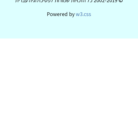
© 2002-2019 כל הזכויות שמורות לפסיכולוגיה עברית
Powered by
w3.css