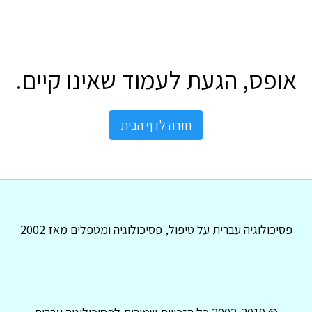
אופס, הגעת לעמוד שאינו קיים.
חזרה לדף הבית
פסיכולוגיה עברית על טיפול, פסיכולוגיה ומטפלים מאז 2002