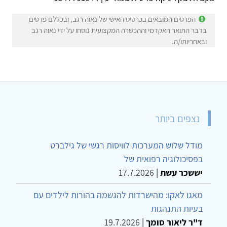
הפרטים המובאים בכרטיס האישי של נאוה רגב, ובכללם פרטים
בדבר התואר האקדמי וההכשרה המקצועית נוסחו על ידי נאוה רגב
ובאחריותו/ה.
נצפים ביותר
מודל שלוש המערכות לוויסות רגשי של גילברט
בפסיכולוגיה רפואית של
יששכר עשת
|
17.7.2026
מאגו לאקו: מהישרדות להגשמה בהורות לילדים עם
בעיות התנהגות
ד"ר ליאור סומך
|
19.7.2026