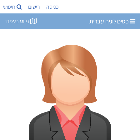
כניסה
רישום
חיפוש
פסיכולוגיה עברית
ניווט בעמוד