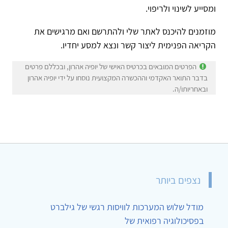
ומסייע לשינוי ולריפוי.
מוזמנים להיכנס לאתר שלי ולהתרשם ואם מרגישים את
הקריאה הפנימית ליצור קשר ונצא למסע יחדיו.
הפרטים המובאים בכרטיס האישי של יופיה אהרון, ובכללם פרטים
בדבר התואר האקדמי וההכשרה המקצועית נוסחו על ידי יופיה אהרון
ובאחריותו/ה.
נצפים ביותר
מודל שלוש המערכות לוויסות רגשי של גילברט
בפסיכולוגיה רפואית של