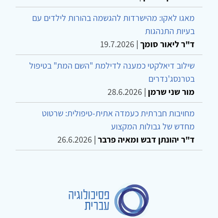
מאגו לאקו: מהישרדות להגשמה בהורות לילדים עם
בעיות התנהגות
ד"ר ליאור סומך
|
19.7.2026
שילוב דיאלקטי כמענה לדילמת "השם המת" בטיפול
בטרנסג'נדרים
מור שני שרמן
|
28.6.2026
מחויבות חברתית כעמדה אתית-טיפולית: שרטוט
מחדש של גבולות המקצוע
ד"ר יהונתן דבש ומאיה פרבר
|
26.6.2026