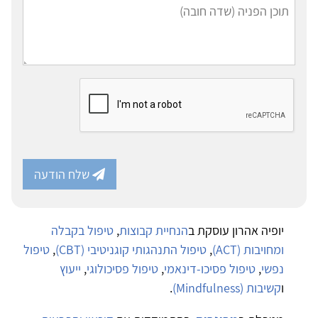
שלח הודעה
יופיה אהרון עוסקת ב
הנחיית קבוצות
,
טיפול בקבלה
ומחויבות (ACT)
,
טיפול התנהגותי קוגניטיבי (CBT)
,
טיפול
נפשי
,
טיפול פסיכו-דינאמי
,
טיפול פסיכולוגי
,
ייעוץ
ו
קשיבות (Mindfulness)
.