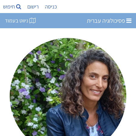
כניסה
רישום
חיפוש
פסיכולוגיה עברית
ניווט בעמוד