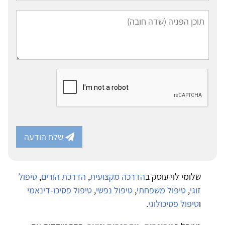
שלח הודעה
שלומי לוי עוסק ב
הדרכה מקצועית
,
הדרכת הורים
,
טיפול
זוגי
,
טיפול משפחתי
,
טיפול נפשי
,
טיפול פסיכו-דינאמי
ו
טיפול פסיכולוגי
.