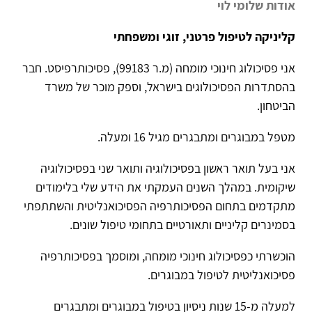
אודות שלומי לוי
קליניקה לטיפול פרטני, זוגי ומשפחתי
אני פסיכולוג חינוכי מומחה (מ.ר 99183), פסיכותרפיסט. חבר
בהסתדרות הפסיכולוגים בישראל, וספק מוכר של משרד
הביטחון.
מטפל במבוגרים ומתבגרים מגיל 16 ומעלה.
אני בעל תואר ראשון בפסיכולוגיה ותואר שני בפסיכולוגיה
שיקומית. במהלך השנים העמקתי את הידע שלי בלימודים
מתקדמים בתחום הפסיכותרפיה הפסיכואנליטית והשתתפתי
בסמינרים קליניים ותאורטיים בתחומי טיפול שונים.
הוכשרתי כפסיכולוג חינוכי מומחה, ומוסמך בפסיכותרפיה
פסיכואנליטית לטיפול במבוגרים.
למעלה מ-15 שנות ניסיון בטיפול במבוגרים ומתבגרים