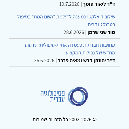
ד"ר ליאור סומך
|
19.7.2026
שילוב דיאלקטי כמענה לדילמת "השם המת" בטיפול
בטרנסג'נדרים
מור שני שרמן
|
28.6.2026
מחויבות חברתית כעמדה אתית-טיפולית: שרטוט
מחדש של גבולות המקצוע
ד"ר יהונתן דבש ומאיה פרבר
|
26.6.2026
© 2002-2026 כל הזכויות שמורות