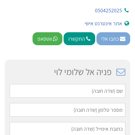
0504252025
אתר אינטרנט אישי
כתבו אלי
התקשרו
ווטסאפ
פניה אל שלומי לוי