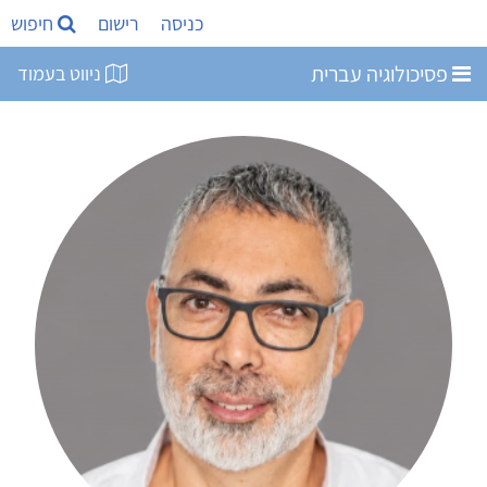
כניסה
רישום
חיפוש
פסיכולוגיה עברית
ניווט בעמוד