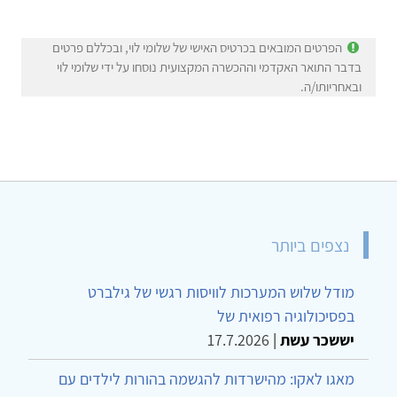
הפרטים המובאים בכרטיס האישי של שלומי לוי, ובכללם פרטים
בדבר התואר האקדמי וההכשרה המקצועית נוסחו על ידי שלומי לוי
ובאחריותו/ה.
נצפים ביותר
מודל שלוש המערכות לוויסות רגשי של גילברט
בפסיכולוגיה רפואית של
יששכר עשת
|
17.7.2026
מאגו לאקו: מהישרדות להגשמה בהורות לילדים עם