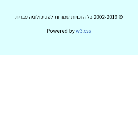
© 2002-2019 כל הזכויות שמורות לפסיכולוגיה עברית
Powered by
w3.css