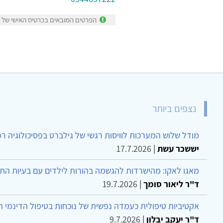
הפרטים המובאים בכרטיס האישי של שו
נצפים ביותר
מודל שלוש המערכות לוויסות רגשי של גילברט בפסיכולוגיה ר
יששכר עשת
|
17.7.2026
מאגו לאקו: מהישרדות להגשמה בהורות לילדים עם בעיות הת
ד"ר ליאור סומך
|
19.7.2026
אקטיביות טיפולית כעמדה נפשית של נוכחות בטיפול הדינמי 
ד"ר יעקב יבלון
|
9.7.2026