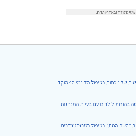
שי פלודה ובאחריותו/ה.
ית של נוכחות בטיפול הדינמי הממוקד
ה בהורות לילדים עם בעיות התנהגות
ת "השם המת" בטיפול בטרנסג'נדרים